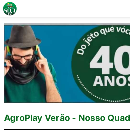
AgroPlay Verão - Nosso Quad