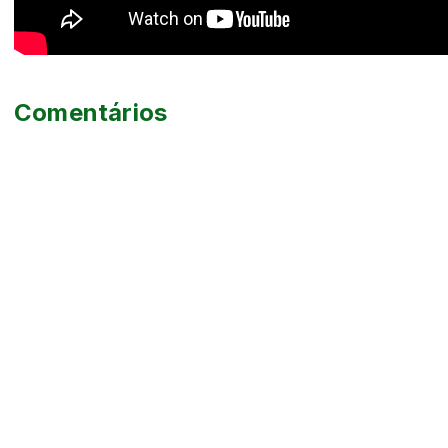
Comentários