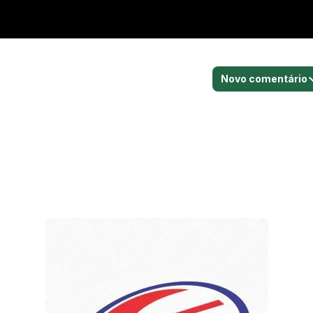
Novo comentário