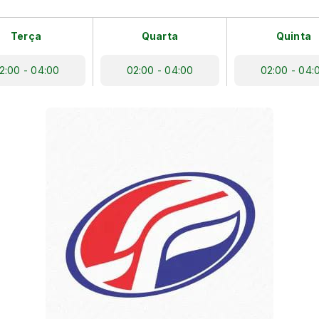
Terça
Quarta
Quinta
2:00 - 04:00
02:00 - 04:00
02:00 - 04: