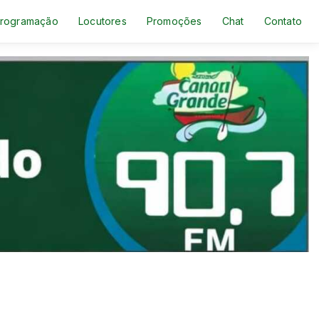
rogramação
Locutores
Promoções
Chat
Contato