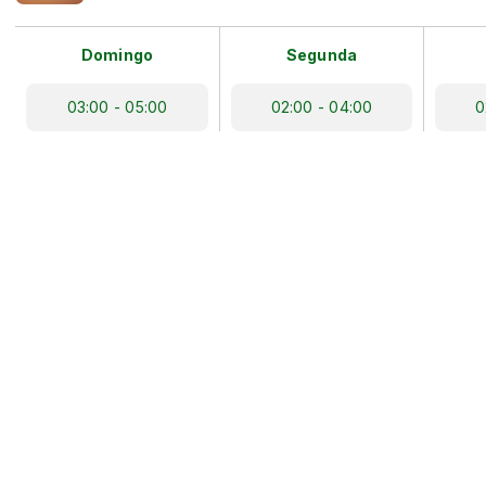
Domingo
Segunda
03:00 - 05:00
02:00 - 04:00
0