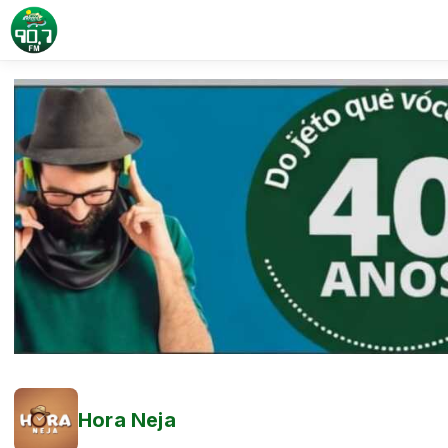
Hora Neja