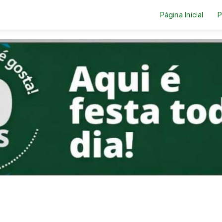
Página Inicial
P