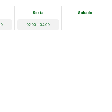
Sexta
Sábado
00
02:00 - 04:00