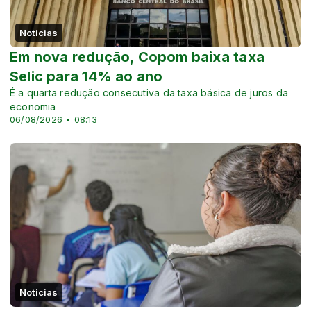
Noticias
Em nova redução, Copom baixa taxa
Selic para 14% ao ano
É a quarta redução consecutiva da taxa básica de juros da
economia
06/08/2026 • 08:13
Noticias