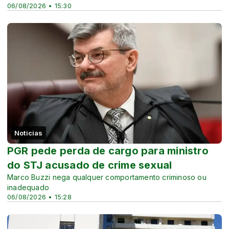
06/08/2026 • 15:30
Noticias
PGR pede perda de cargo para ministro
do STJ acusado de crime sexual
Marco Buzzi nega qualquer comportamento criminoso ou
inadequado
06/08/2026 • 15:28