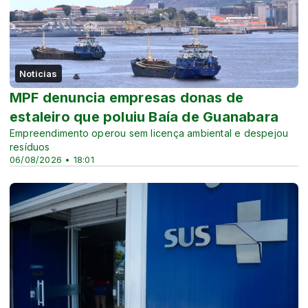
Noticias
MPF denuncia empresas donas de
estaleiro que poluiu Baía de Guanabara
Empreendimento operou sem licença ambiental e despejou
resíduos
06/08/2026 • 18:01