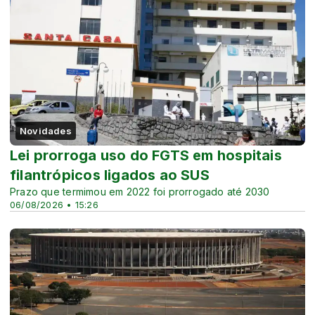
Novidades
Lei prorroga uso do FGTS em hospitais
filantrópicos ligados ao SUS
Prazo que termimou em 2022 foi prorrogado até 2030
06/08/2026 • 15:26