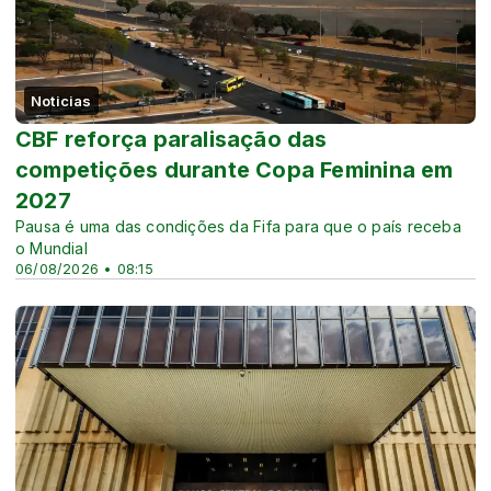
Noticias
CBF reforça paralisação das
competições durante Copa Feminina em
2027
Pausa é uma das condições da Fifa para que o país receba
o Mundial
06/08/2026 • 08:15