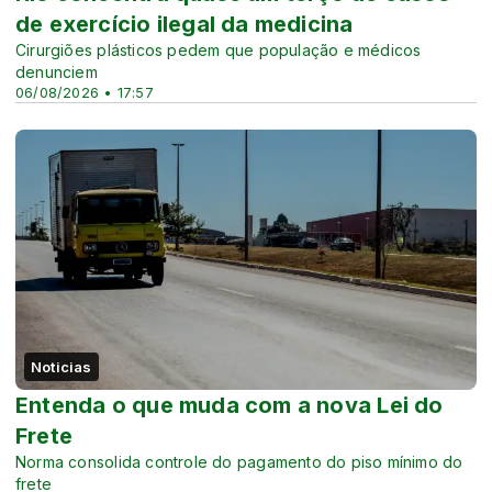
de exercício ilegal da medicina
Cirurgiões plásticos pedem que população e médicos
denunciem
06/08/2026 • 17:57
Noticias
Entenda o que muda com a nova Lei do
Frete
Norma consolida controle do pagamento do piso mínimo do
frete