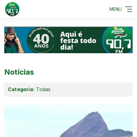
MENU
Notícias
Categoria:
Todas