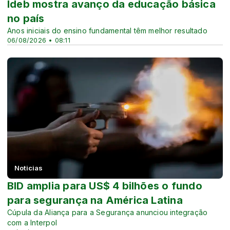
Ideb mostra avanço da educação básica
no país
Anos iniciais do ensino fundamental têm melhor resultado
06/08/2026 • 08:11
Noticias
BID amplia para US$ 4 bilhões o fundo
para segurança na América Latina
Cúpula da Aliança para a Segurança anunciou integração
com a Interpol