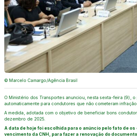
© Marcelo Camargo/Agência Brasil
O Ministério dos Transportes anunciou, nesta sexta-feira (9), o
automaticamente para condutores que não cometeram infração 
A medida, adotada com o objetivo de beneficiar bons condutor
dezembro de 2025.
A data de hoje foi escolhida para o anúncio pelo fato de os
vencimento da CNH, para fazer a renovação do documento