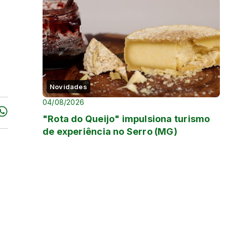
Novidades
04/08/2026
"Rota do Queijo" impulsiona turismo
de experiência no Serro (MG)