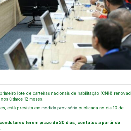
 primeiro lote de carteiras nacionais de habilitação (CNH) renova
nos últimos 12 meses.
es, está prevista em
medida provisória
publicada no dia 10 de
 condutores terem prazo de 30 dias, contatos a partir do
.