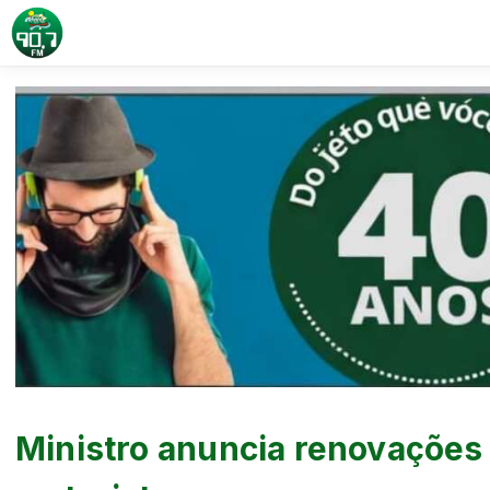
Ministro anuncia renovações