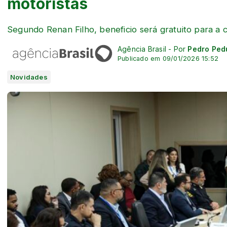
motoristas
Segundo Renan Filho, beneficio será gratuito para a ca
Agência Brasil - Por
Pedro Ped
Publicado em 09/01/2026 15:52
Novidades